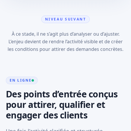
NIVEAU SUIVANT
À ce stade, il ne s’agit plus d’analyser ou d’ajuster.
L’enjeu devient de rendre l’activité visible et de créer
les conditions pour attirer des demandes concrètes.
EN LIGNE
Des points d’entrée conçus
pour attirer, qualifier et
engager des clients