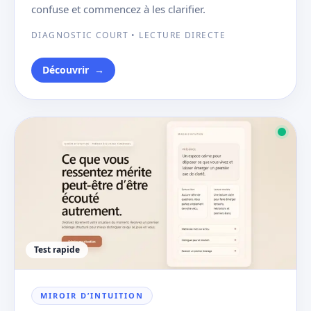
confuse et commencez à les clarifier.
DIAGNOSTIC COURT • LECTURE DIRECTE
Découvrir
→
Test rapide
MIROIR D’INTUITION