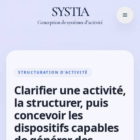
SYSTIA
Conception de systèmes d’activité
STRUCTURATION D’ACTIVITÉ
Clarifier une activité,
la structurer, puis
concevoir les
dispositifs capables