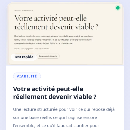
Test rapide
VIABILITÉ
Votre activité peut-elle
réellement devenir viable ?
Une lecture structurée pour voir ce qui repose déjà
sur une base réelle, ce qui fragilise encore
l’ensemble, et ce qu’il faudrait clarifier pour