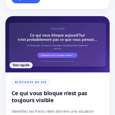
Test rapide
BLOCAGES DE VIE
Ce qui vous bloque n’est pas
toujours visible
Identifiez les freins réels derrière une situation