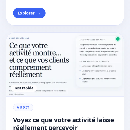
Explorer
→
Test rapide
AUDIT
Voyez ce que votre activité laisse
réellement percevoir