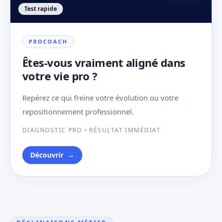
Test rapide
PROCOACH
Êtes-vous vraiment aligné dans
votre vie pro ?
Repérez ce qui freine votre évolution ou votre
repositionnement professionnel.
DIAGNOSTIC PRO • RÉSULTAT IMMÉDIAT
Découvrir
→