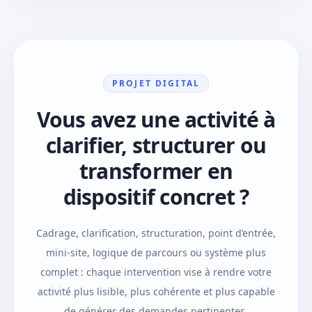
PROJET DIGITAL
Vous avez une activité à
clarifier, structurer ou
transformer en
dispositif concret ?
Cadrage, clarification, structuration, point d’entrée,
mini-site, logique de parcours ou système plus
complet : chaque intervention vise à rendre votre
activité plus lisible, plus cohérente et plus capable
de générer des demandes pertinentes.