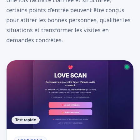
Une fois l’activité clarifiée et structurée,
certains points d’entrée peuvent être conçus
pour attirer les bonnes personnes, qualifier les
situations et transformer les visites en
demandes concrètes.
Test rapide