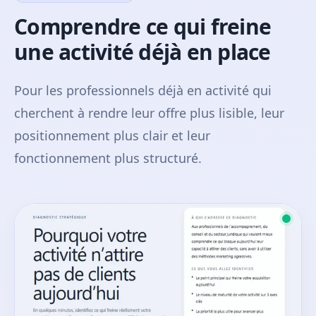
Comprendre ce qui freine
une activité déjà en place
Pour les professionnels déjà en activité qui
cherchent à rendre leur offre plus lisible, leur
positionnement plus clair et leur
fonctionnement plus structuré.