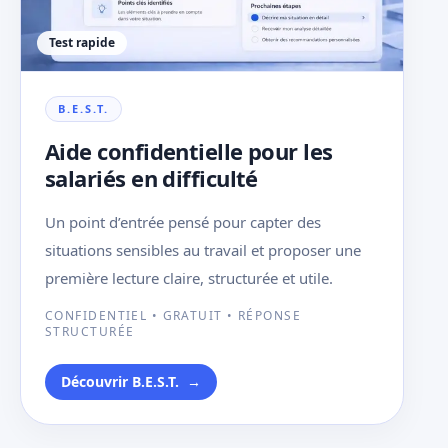
Test rapide
B.E.S.T.
Aide confidentielle pour les
salariés en difficulté
Un point d’entrée pensé pour capter des
situations sensibles au travail et proposer une
première lecture claire, structurée et utile.
CONFIDENTIEL • GRATUIT • RÉPONSE
STRUCTURÉE
Découvrir B.E.S.T.
→