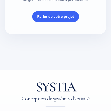
Parler de votre projet
SYSTIA
Conception de systèmes d’activité