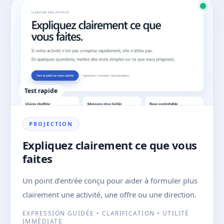
Test rapide
PROJECTION
Expliquez clairement ce que vous
faites
Un point d’entrée conçu pour aider à formuler plus
clairement une activité, une offre ou une direction.
EXPRESSION GUIDÉE • CLARIFICATION • UTILITÉ
IMMÉDIATE