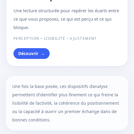
Une lecture structurée pour repérer les écarts entre
ce que vous proposez, ce qui est perçu et ce qui
bloque.
PERCEPTION • LISIBILITÉ • AJUSTEMENT
Découvrir
→
Une fois la base posée, ces dispositifs d’analyse
permettent d’identifier plus finement ce qui freine la
lisibilité de l’activité, la cohérence du positionnement
ou la capacité à ouvrir un premier échange dans de
bonnes conditions.