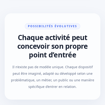
POSSIBILITÉS ÉVOLUTIVES
Chaque activité peut
concevoir son propre
point d’entrée
Il n’existe pas de modèle unique. Chaque dispositif
peut être imaginé, adapté ou développé selon une
problématique, un métier, un public ou une manière
spécifique d’entrer en relation.