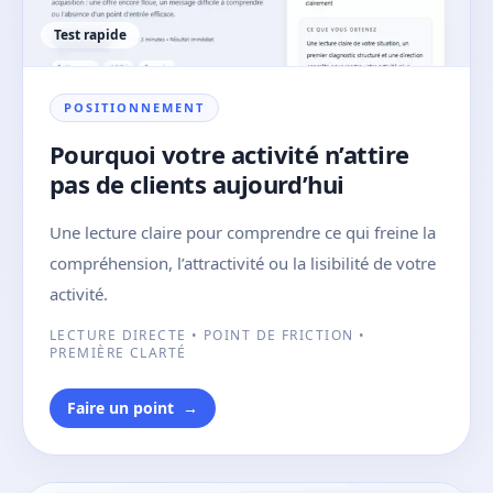
Test rapide
POSITIONNEMENT
Pourquoi votre activité n’attire
pas de clients aujourd’hui
Une lecture claire pour comprendre ce qui freine la
compréhension, l’attractivité ou la lisibilité de votre
activité.
LECTURE DIRECTE • POINT DE FRICTION •
PREMIÈRE CLARTÉ
Faire un point
→