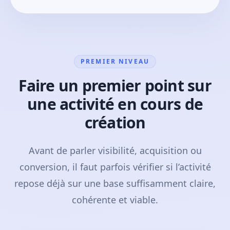
PREMIER NIVEAU
Faire un premier point sur
une activité en cours de
création
Avant de parler visibilité, acquisition ou
conversion, il faut parfois vérifier si l’activité
repose déjà sur une base suffisamment claire,
cohérente et viable.