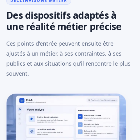
DÉCLINAISONS MÉTIER
Des dispositifs adaptés à
une réalité métier précise
Ces points d’entrée peuvent ensuite être
ajustés à un métier, à ses contraintes, à ses
publics et aux situations qu’il rencontre le plus
souvent.