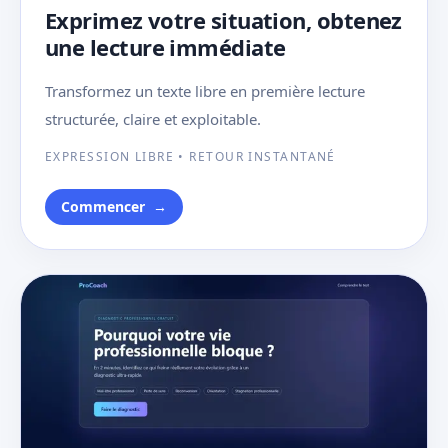
Exprimez votre situation, obtenez
une lecture immédiate
Transformez un texte libre en première lecture
structurée, claire et exploitable.
EXPRESSION LIBRE • RETOUR INSTANTANÉ
Commencer
→