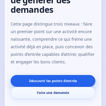
de générer des
demandes
Cette page distingue trois niveaux : faire
un premier point sur une activité encore
naissante, comprendre ce qui freine une
activité déjà en place, puis concevoir des
points d’entrée capables d’attirer, qualifier
et engager les bons clients.
Découvrir les points d’entrée
Faire une demande