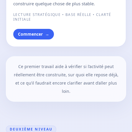
construire quelque chose de plus stable.
LECTURE STRATÉGIQUE • BASE RÉELLE • CLARTÉ
INITIALE
Commencer
→
Ce premier travail aide à vérifier si l’activité peut
réellement être construite, sur quoi elle repose déjà,
et ce qu’il faudrait encore clarifier avant d’aller plus
loin.
DEUXIÈME NIVEAU